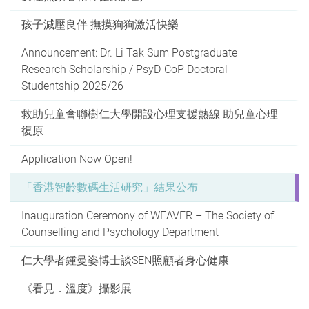
孩子減壓良伴 撫摸狗狗激活快樂
Announcement: Dr. Li Tak Sum Postgraduate
Research Scholarship / PsyD-CoP Doctoral
Studentship 2025/26
救助兒童會聯樹仁大學開設心理支援熱線 助兒童心理
復原
Application Now Open!
「香港智齡數碼生活研究」結果公布
Inauguration Ceremony of WEAVER – The Society of
Counselling and Psychology Department
仁大學者鍾曼姿博士談SEN照顧者身心健康
《看見．溫度》攝影展