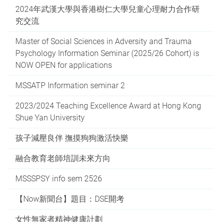
2024年武漢大學與香港樹仁大學兒童心理耐力合作研
究交流
Master of Social Sciences in Adversity and Trauma
Psychology Information Seminar (2025/26 Cohort) is
NOW OPEN for applications
MSSATP Information seminar 2
2023/2024 Teaching Excellence Award at Hong Kong
Shue Yan University
孩子減壓良伴 撫摸狗狗激活快樂
融合教育老師培訓未來方向
MSSSPSY info sem 2526
【Now新聞台】題目：DSE開考
女性無家者精神健康計劃