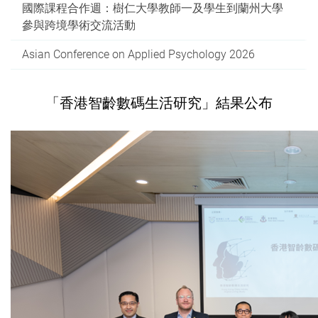
國際課程合作週：樹仁大學教師一及學生到蘭州大學
參與跨境學術交流活動
Asian Conference on Applied Psychology 2026
「香港智齡數碼生活研究」結果公布